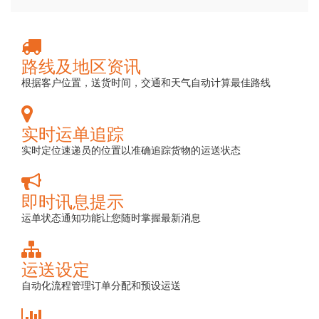
路线及地区资讯
根据客户位置，送货时间，交通和天气自动计算最佳路线
实时运单追踪
实时定位速递员的位置以准确追踪货物的运送状态
即时讯息提示
运单状态通知功能让您随时掌握最新消息
运送设定
自动化流程管理订单分配和预设运送