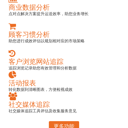
商业数据分析
点对点解决方案提升运送效率，助您业务增长
顾客习惯分析
助您进行成效评估以规划相对应的市场策略
客户浏览网站追踪
追踪浏览记录助您有效管理和分析数据
活动报表
转化数据到清晰图表，方便检视成效
社交媒体追踪
社交媒体追踪工具评估及收集服务意见
更多功能