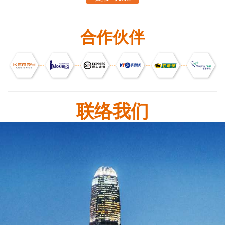
合作伙伴
联络我们