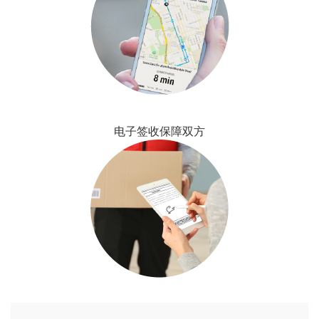
电子签收保障双方