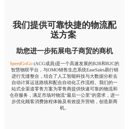
我们提供可靠快捷的物流配
送方案
助您进一步拓展电子商贸的商机
SpeedGoGo
(ACG成員)是一个高速发展的B2B和B2C的
智慧物联平台，与OMO销售生态系统EaseSales易行销
进行无缝整合，结合了人工智能科技与大数据分析去
自动计算运送路线和配合自动化工作流程。我们的一
站式全渠道零售方案为零售商提供快速可靠的物流和
仓存服务，满足市场对物流“最后一公里”的需求，进一
步优化顾客消费旅程体验及有效提升营销，创造新商
机。